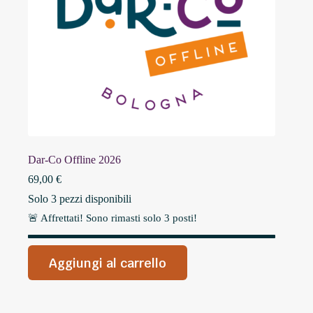
Dar-Co Offline 2026
69,00
€
Solo 3 pezzi disponibili
🚨 Affrettati! Sono rimasti solo
3
posti!
Aggiungi al carrello